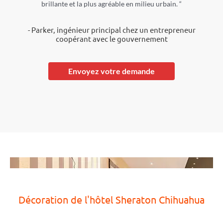
brillante et la plus agréable en milieu urbain. “
- Parker, ingénieur principal chez un entrepreneur
coopérant avec le gouvernement
Envoyez votre demande
Décoration de l'hôtel Sheraton Chihuahua