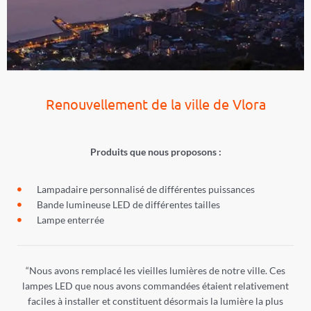
Renouvellement de la ville de Vlora
Produits que nous proposons :
Lampadaire personnalisé de différentes puissances
Bande lumineuse LED de différentes tailles
Lampe enterrée
“Nous avons remplacé les vieilles lumières de notre ville. Ces
lampes LED que nous avons commandées étaient relativement
faciles à installer et constituent désormais la lumière la plus