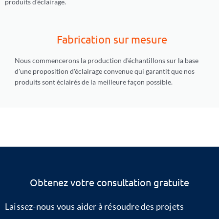
produits d'éclairage.
Fabrication sur mesure
Nous commencerons la production d'échantillons sur la base
d'une proposition d'éclairage convenue qui garantit que nos
produits sont éclairés de la meilleure façon possible.
Obtenez votre consultation gratuite
Laissez-nous vous aider à résoudre des projets