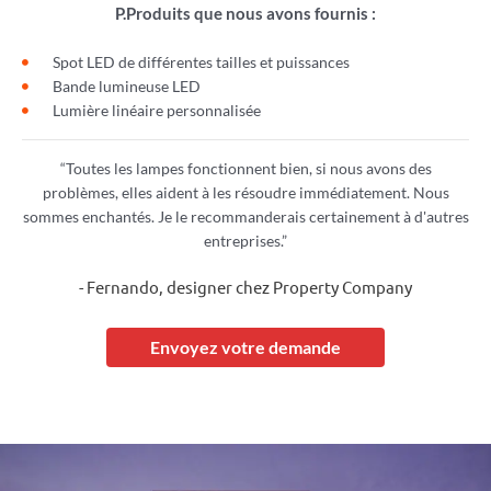
P.
Produits que nous avons fournis :
Spot LED de différentes tailles et puissances
Bande lumineuse LED
Lumière linéaire personnalisée
“Toutes les lampes fonctionnent bien, si nous avons des
problèmes, elles aident à les résoudre immédiatement. Nous
sommes enchantés. Je le recommanderais certainement à d'autres
entreprises.”
- Fernando, designer chez Property Company
Envoyez votre demande