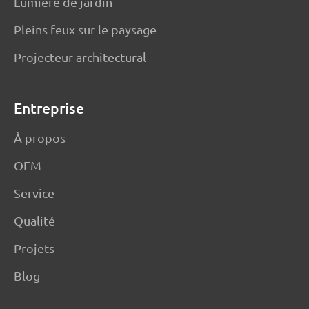
Lumière de jardin
Pleins feux sur le paysage
Projecteur architectural
Entreprise
À propos
OEM
Service
Qualité
Projets
Blog