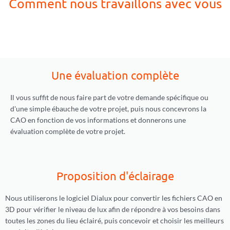
Comment nous travaillons avec vous
Une évaluation complète
Il vous suffit de nous faire part de votre demande spécifique ou
d'une simple ébauche de votre projet, puis nous concevrons la
CAO en fonction de vos informations et donnerons une
évaluation complète de votre projet.
Proposition d'éclairage
Nous utiliserons le logiciel Dialux pour convertir les fichiers CAO en
3D pour vérifier le niveau de lux afin de répondre à vos besoins dans
toutes les zones du lieu éclairé, puis concevoir et choisir les meilleurs