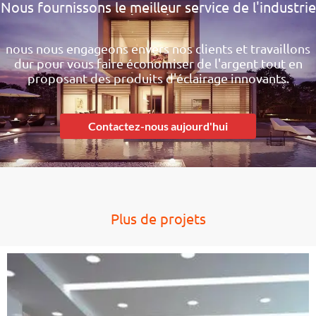
Nous fournissons le meilleur service de l'industrie
nous nous engageons envers nos clients et travaillons
dur pour vous faire économiser de l'argent tout en
proposant des produits d'éclairage innovants.
Contactez-nous aujourd'hui
Plus de projets