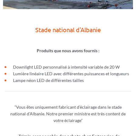
Stade national d'Albanie
Produits que nous avons fournis :
Downlight LED personnalisé à intensité variable de 20 W
Lumière linéaire LED avec différentes puissances et longueurs
Lampe néon LED de différentes tailles
“Vous êtes uniquement fabricant d’éclairage dans le stade
national d’Albanie. Notre premier ministre est très content de
votre éclairage”