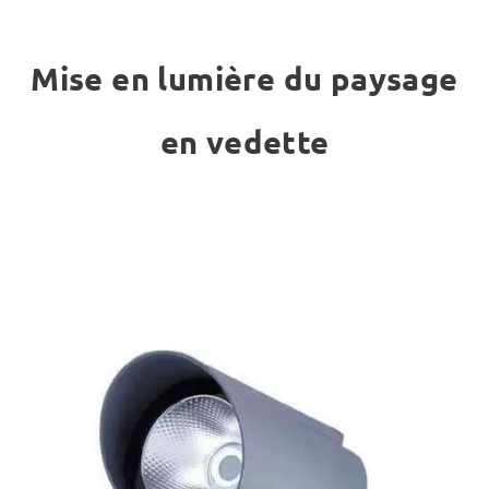
Mise en lumière du paysage
en vedette