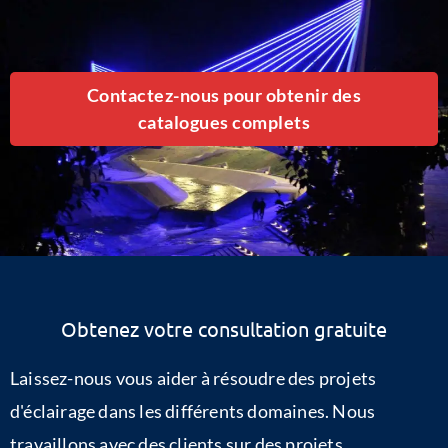
Contactez-nous pour obtenir des
catalogues complets
Obtenez votre consultation gratuite
Laissez-nous vous aider à résoudre des projets
d'éclairage dans les différents domaines. Nous
travaillons avec des clients sur des projets