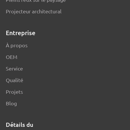
Projecteur architectural
Entreprise
À propos
OEM
Service
Qualité
Projets
Blog
Détails du