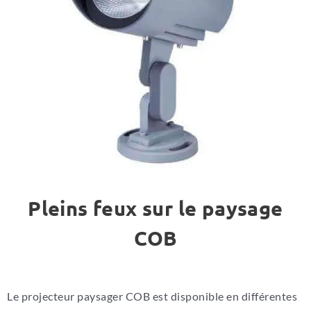
Pleins feux sur le paysage
COB
Le projecteur paysager COB est disponible en différentes