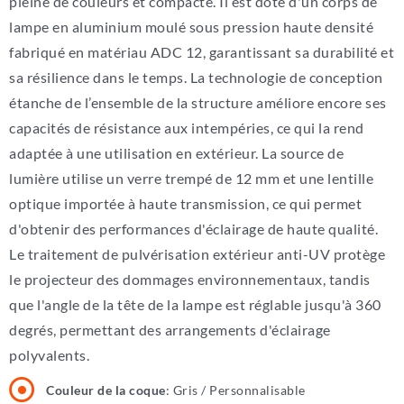
pleine de couleurs et compacte. Il est doté d'un corps de
lampe en aluminium moulé sous pression haute densité
fabriqué en matériau ADC 12, garantissant sa durabilité et
sa résilience dans le temps. La technologie de conception
étanche de l’ensemble de la structure améliore encore ses
capacités de résistance aux intempéries, ce qui la rend
adaptée à une utilisation en extérieur. La source de
lumière utilise un verre trempé de 12 mm et une lentille
optique importée à haute transmission, ce qui permet
d'obtenir des performances d'éclairage de haute qualité.
Le traitement de pulvérisation extérieur anti-UV protège
le projecteur des dommages environnementaux, tandis
que l'angle de la tête de la lampe est réglable jusqu'à 360
degrés, permettant des arrangements d'éclairage
polyvalents.
Couleur de la coque
: Gris / Personnalisable