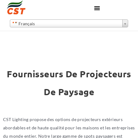
Français
Fournisseurs De Projecteurs
De Paysage
CST Lighting propose des options de projecteurs extérieurs
abordables et de haute qualité pour les maisons et les entreprises
du monde entier. Notre large gamme de spots paysagers est