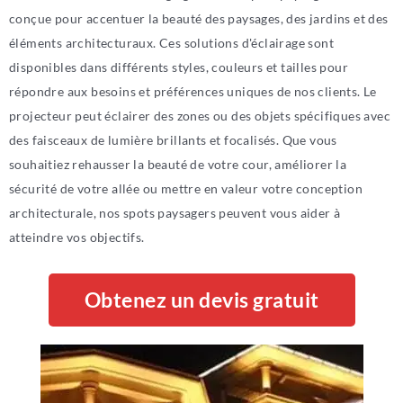
conçue pour accentuer la beauté des paysages, des jardins et des
éléments architecturaux. Ces solutions d'éclairage sont
disponibles dans différents styles, couleurs et tailles pour
répondre aux besoins et préférences uniques de nos clients. Le
projecteur peut éclairer des zones ou des objets spécifiques avec
des faisceaux de lumière brillants et focalisés. Que vous
souhaitiez rehausser la beauté de votre cour, améliorer la
sécurité de votre allée ou mettre en valeur votre conception
architecturale, nos spots paysagers peuvent vous aider à
atteindre vos objectifs.
Obtenez un devis gratuit