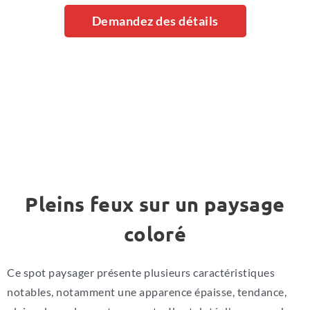
Demandez des détails
Pleins feux sur un paysage
coloré
Ce spot paysager présente plusieurs caractéristiques
notables, notamment une apparence épaisse, tendance,