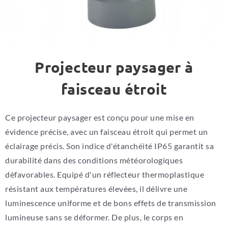
Projecteur paysager à
faisceau étroit
Ce projecteur paysager est conçu pour une mise en
évidence précise, avec un faisceau étroit qui permet un
éclairage précis. Son indice d'étanchéité IP65 garantit sa
durabilité dans des conditions météorologiques
défavorables. Equipé d'un réflecteur thermoplastique
résistant aux températures élevées, il délivre une
luminescence uniforme et de bons effets de transmission
lumineuse sans se déformer. De plus, le corps en