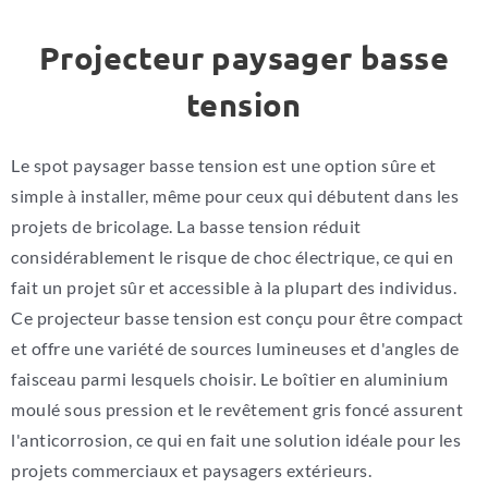
Projecteur paysager basse
tension
Le spot paysager basse tension est une option sûre et
simple à installer, même pour ceux qui débutent dans les
projets de bricolage. La basse tension réduit
considérablement le risque de choc électrique, ce qui en
fait un projet sûr et accessible à la plupart des individus.
Ce projecteur basse tension est conçu pour être compact
et offre une variété de sources lumineuses et d'angles de
faisceau parmi lesquels choisir. Le boîtier en aluminium
moulé sous pression et le revêtement gris foncé assurent
l'anticorrosion, ce qui en fait une solution idéale pour les
projets commerciaux et paysagers extérieurs.