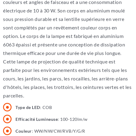
couleurs et angles de faisceau et a une consommation
électrique de 10 à 30 W. Son corps en aluminium moulé
sous pression durable et sa lentille supérieure en verre
sont complétés par un revêtement couleur corps en
option. Le corps de la lampe est fabriqué en aluminium
6063 épaissi et présente une conception de dissipation
thermique efficace pour une durée de vie plus longue.
Cette lampe de projection de qualité technique est
parfaite pour les environnements extérieurs tels que les
cours, les jardins, les parcs, les rocailles, les arrière-plans
d'hôtels, les places, les trottoirs, les ceintures vertes et les
parcelles.
Type de LED
: COB
Efficacité Lumineuse
: 100-120lm/w
Couleur
: WW/NW/CW/RVB/Y/G/R