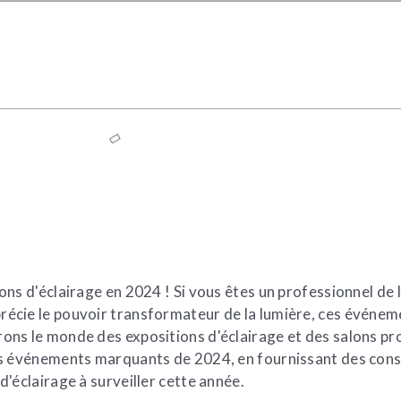
ns d'éclairage en 2024 ! Si vous êtes un professionnel de l’
écie le pouvoir transformateur de la lumière, ces événeme
ons le monde des expositions d'éclairage et des salons pr
les événements marquants de 2024, en fournissant des cons
d'éclairage à surveiller cette année.