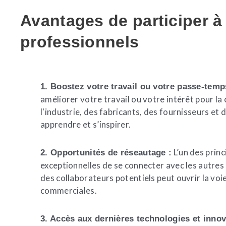
Avantages de participer à
professionnels
1. Boostez votre travail ou votre passe-temp
améliorer votre travail ou votre intérêt pour l
l'industrie, des fabricants, des fournisseurs et
apprendre et s’inspirer.
L’un des prin
2. Opportunités de réseautage :
exceptionnelles de se connecter avec les autres 
des collaborateurs potentiels peut ouvrir la voi
commerciales.
3. Accès aux dernières technologies et innov