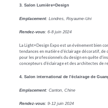
3. Salon Lumière+Design
Emplacement
: Londres, Royaume-Uni
Rendez-vous
: 6-8 juin 2024
La Light+Design Expo est un événement bien conn
tendances en matière d'éclairage décoratif, de
pour les professionnels du design en quête d'i
concepteurs d'éclairage et des architectes de r
4. Salon international de l'éclairage de Gua
Emplacement
: Canton, Chine
Rendez-vous
: 9-12 juin 2024