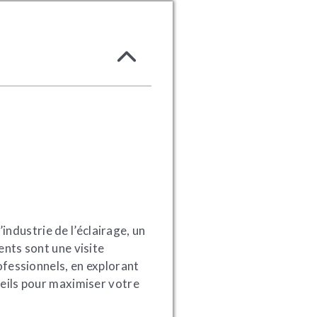
industrie de l’éclairage, un
nts sont une visite
ofessionnels, en explorant
eils pour maximiser votre