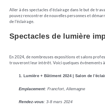
Aller à des spectacles d'éclairage dans le but de trav
pouvez rencontrer de nouvelles personnes et démarrer
de l’éclairage.
Spectacles de lumière im
En 2024, de nombreuses expositions et salons profess
trouveront leur intérêt. Voici quelques événements à
1. Lumière + Bâtiment 2024 | Salon de l'écla
Emplacement
: Francfort, Allemagne
Rendez-vous
: 3-8 mars 2024