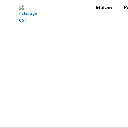
Maison
É
Exposition d'éclairage 