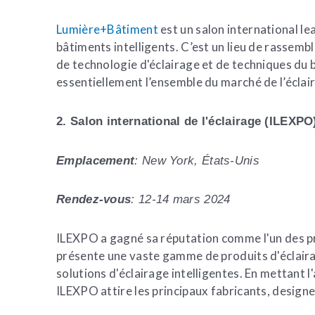
Lumière+Bâtiment
est un salon international le
bâtiments intelligents. C’est un lieu de rassembl
de technologie d'éclairage et de techniques du 
essentiellement l’ensemble du marché de l’éclai
2. Salon international de l'éclairage (ILEXPO
Emplacement
: New York, États-Unis
Rendez-vous
: 12-14 mars 2024
ILEXPO a gagné sa réputation comme l'un des pr
présente une vaste gamme de produits d'éclaira
solutions d'éclairage intelligentes. En mettant 
ILEXPO attire les principaux fabricants, designer