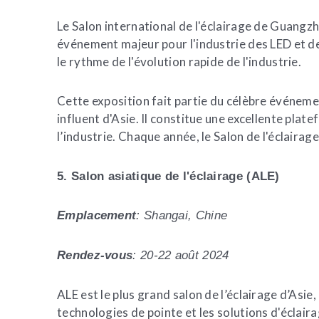
Le Salon international de l'éclairage de Guangz
événement majeur pour l'industrie des LED et d
le rythme de l'évolution rapide de l'industrie.
Cette exposition fait partie du célèbre événemen
influent d'Asie. Il constitue une excellente pla
l’industrie. Chaque année, le Salon de l'éclaira
5. Salon asiatique de l'éclairage (ALE)
Emplacement
: Shangai, Chine
Rendez-vous
: 20-22 août 2024
ALE est le plus grand salon de l’éclairage d’Asie
technologies de pointe et les solutions d'éclaira