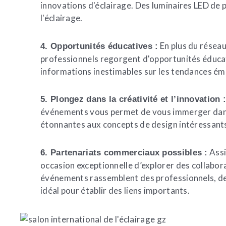
innovations d'éclairage. Des luminaires LED de p
l'éclairage.
En plus du réseau
4. Opportunités éducatives :
professionnels regorgent d'opportunités éducati
informations inestimables sur les tendances éme
5. Plongez dans la créativité et l’innovation 
événements vous permet de vous immerger dans u
étonnantes aux concepts de design intéressants, 
Assi
6. Partenariats commerciaux possibles :
occasion exceptionnelle d’explorer des collabor
événements rassemblent des professionnels, des 
idéal pour établir des liens importants.