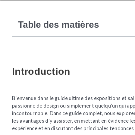
Table des matières
Introduction
Bienvenue dans le guide ultime des expositions et salo
passionné de design ou simplement quelqu’un qui appr
incontournable. Dans ce guide complet, nous explorer
les avantages d'y assister, en mettant en évidence 
expérience et en discutant des principales tendances 