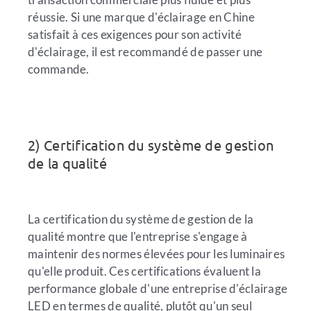
réussie. Si une marque d'éclairage en Chine
satisfait à ces exigences pour son activité
d'éclairage, il est recommandé de passer une
commande.
2) Certification du système de gestion
de la qualité
La certification du système de gestion de la
qualité montre que l'entreprise s'engage à
maintenir des normes élevées pour les luminaires
qu'elle produit. Ces certifications évaluent la
performance globale d'une entreprise d'éclairage
LED en termes de qualité, plutôt qu'un seul