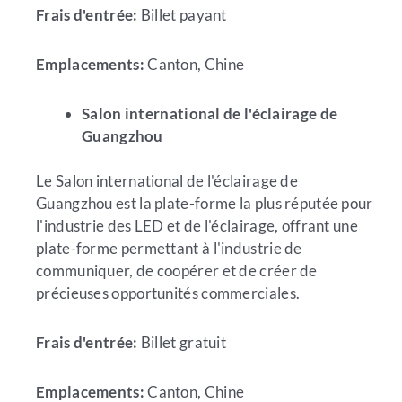
Frais d'entrée:
Billet payant
Emplacements:
Canton, Chine
Salon international de l'éclairage de
Guangzhou
Le Salon international de l'éclairage de
Guangzhou est la plate-forme la plus réputée pour
l'industrie des LED et de l'éclairage, offrant une
plate-forme permettant à l'industrie de
communiquer, de coopérer et de créer de
précieuses opportunités commerciales.
Frais d'entrée:
Billet gratuit
Emplacements:
Canton, Chine