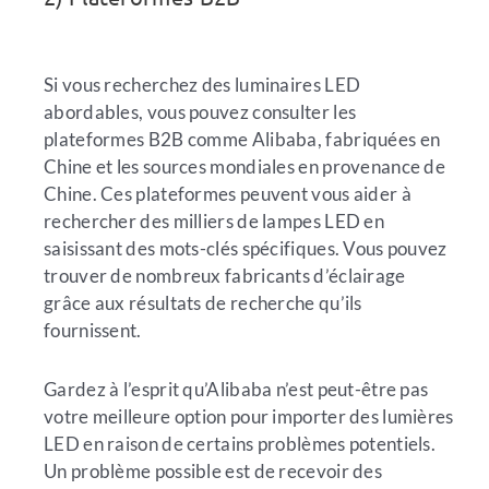
Si vous recherchez des luminaires LED
abordables, vous pouvez consulter les
plateformes B2B comme Alibaba, fabriquées en
Chine et les sources mondiales en provenance de
Chine. Ces plateformes peuvent vous aider à
rechercher des milliers de lampes LED en
saisissant des mots-clés spécifiques. Vous pouvez
trouver de nombreux fabricants d’éclairage
grâce aux résultats de recherche qu’ils
fournissent.
Gardez à l’esprit qu’Alibaba n’est peut-être pas
votre meilleure option pour importer des lumières
LED en raison de certains problèmes potentiels.
Un problème possible est de recevoir des