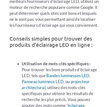
meilleurs fournisseurs d’éclairage LED, utilisez un
moteur de recherche populaire comme Google. Il
peut déterminer quels sites sont bons et lesquels
ne le sont pas, vous permettant ainsi de localiser
les fournisseurs d'éclairage qui vous conviennent.
Conseils simples pour trouver des
produits d’éclairage LED en ligne :
Utilisation de mots-clés spécifiques :
Pour trouver les bons produits d'éclairage
LED, tels que
Bandes lumineuses LED
,
Panneau lumineux LED
, ou
projecteur
architectural
, utilisez des mots-clés
spécifiques pour obtenir les résultats de
recherche les plus précis. Vous pouvez
ajouter des mots comme “
éclairage