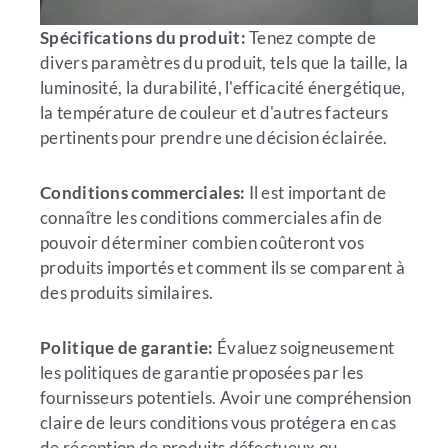
Spécifications du produit:
Tenez compte de
divers paramètres du produit, tels que la taille, la
luminosité, la durabilité, l'efficacité énergétique,
la température de couleur et d'autres facteurs
pertinents pour prendre une décision éclairée.
Conditions commerciales:
Il est important de
connaître les conditions commerciales afin de
pouvoir déterminer combien coûteront vos
produits importés et comment ils se comparent à
des produits similaires.
Politique de garantie:
Évaluez soigneusement
les politiques de garantie proposées par les
fournisseurs potentiels. Avoir une compréhension
claire de leurs conditions vous protégera en cas
de réception de produits défectueux ou