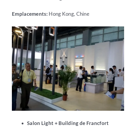
Emplacements:
Hong Kong, Chine
Salon Light + Building de Francfort