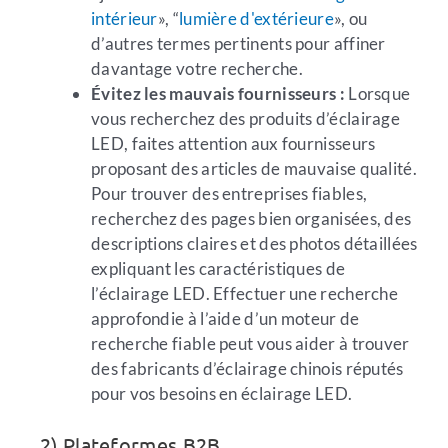
intérieur
», “
lumière d'extérieure
», ou
d’autres termes pertinents pour affiner
davantage votre recherche.
Évitez les mauvais fournisseurs :
Lorsque
vous recherchez des produits d’éclairage
LED, faites attention aux fournisseurs
proposant des articles de mauvaise qualité.
Pour trouver des entreprises fiables,
recherchez des pages bien organisées, des
descriptions claires et des photos détaillées
expliquant les caractéristiques de
l’éclairage LED. Effectuer une recherche
approfondie à l’aide d’un moteur de
recherche fiable peut vous aider à trouver
des fabricants d’éclairage chinois réputés
pour vos besoins en éclairage LED.
2) Plateformes B2B