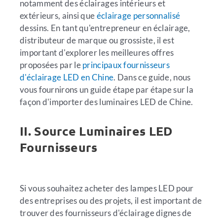
notamment des éclairages intérieurs et
extérieurs, ainsi que
éclairage personnalisé
dessins. En tant qu'entrepreneur en éclairage,
distributeur de marque ou grossiste, il est
important d'explorer les meilleures offres
proposées par le
principaux fournisseurs
d'éclairage LED en Chine
. Dans ce guide, nous
vous fournirons un guide étape par étape sur la
façon d'importer des luminaires LED de Chine.
II. Source Luminaires LED
Fournisseurs
Si vous souhaitez acheter des lampes LED pour
des entreprises ou des projets, il est important de
trouver des fournisseurs d'éclairage dignes de