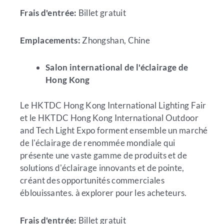
Frais d'entrée:
Billet gratuit
Emplacements:
Zhongshan, Chine
Salon international de l'éclairage de
Hong Kong
Le HKTDC Hong Kong International Lighting Fair
et le HKTDC Hong Kong International Outdoor
and Tech Light Expo forment ensemble un marché
de l'éclairage de renommée mondiale qui
présente une vaste gamme de produits et de
solutions d'éclairage innovants et de pointe,
créant des opportunités commerciales
éblouissantes. à explorer pour les acheteurs.
Frais d'entrée:
Billet gratuit