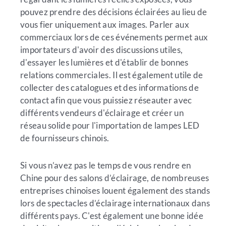
pouvez prendre des décisions éclairées au lieu de
vous fier uniquement aux images. Parler aux
commerciaux lors de ces événements permet aux
importateurs d'avoir des discussions utiles,
d'essayer les lumières et d'établir de bonnes
relations commerciales. Il est également utile de
collecter des catalogues et des informations de
contact afin que vous puissiez réseauter avec
différents vendeurs d'éclairage et créer un
réseau solide pour l'importation de lampes LED
de fournisseurs chinois.
Si vous n’avez pas le temps de vous rendre en
Chine pour des salons d’éclairage, de nombreuses
entreprises chinoises louent également des stands
lors de spectacles d’éclairage internationaux dans
différents pays. C'est également une bonne idée