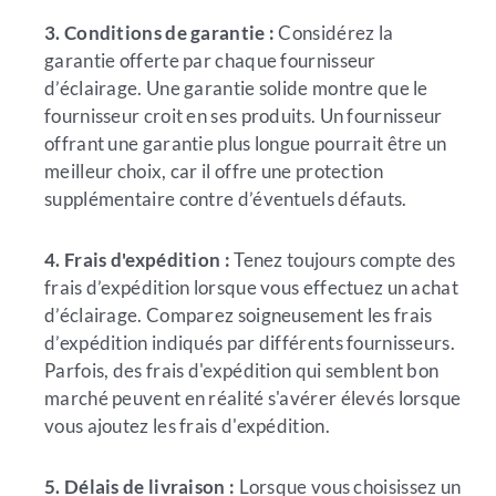
3. Conditions de garantie :
Considérez la
garantie offerte par chaque fournisseur
d’éclairage. Une garantie solide montre que le
fournisseur croit en ses produits. Un fournisseur
offrant une garantie plus longue pourrait être un
meilleur choix, car il offre une protection
supplémentaire contre d’éventuels défauts.
4. Frais d'expédition :
Tenez toujours compte des
frais d’expédition lorsque vous effectuez un achat
d’éclairage. Comparez soigneusement les frais
d’expédition indiqués par différents fournisseurs.
Parfois, des frais d'expédition qui semblent bon
marché peuvent en réalité s'avérer élevés lorsque
vous ajoutez les frais d'expédition.
5. Délais de livraison :
Lorsque vous choisissez un