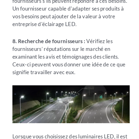
fournisseurs s'ils peuvent répondre à ces besoins.
Un fournisseur capable d'adapter ses produits à
vos besoins peut ajouter de la valeur à votre
entreprise d'éclairage LED.
8. Recherche de fournisseurs :
Vérifiez les
fournisseurs’ réputations sur le marché en
examinant les avis et témoignages des clients.
Ceux-ci peuvent vous donner une idée de ce que
signifie travailler avec eux.
Lorsque vous choisissez des luminaires LED, il est