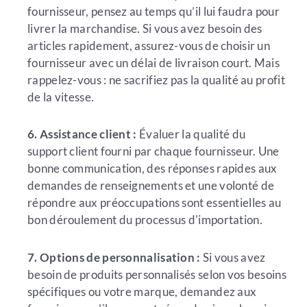
fournisseur, pensez au temps qu’il lui faudra pour
livrer la marchandise. Si vous avez besoin des
articles rapidement, assurez-vous de choisir un
fournisseur avec un délai de livraison court. Mais
rappelez-vous : ne sacrifiez pas la qualité au profit
de la vitesse.
6. Assistance client :
Évaluer la qualité du
support client fourni par chaque fournisseur. Une
bonne communication, des réponses rapides aux
demandes de renseignements et une volonté de
répondre aux préoccupations sont essentielles au
bon déroulement du processus d'importation.
7. Options de personnalisation :
Si vous avez
besoin de produits personnalisés selon vos besoins
spécifiques ou votre marque, demandez aux