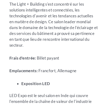
The Light + Building s'est concentré sur les
solutions intelligentes et connectées, les
technologies d'avenir et les tendances actuelles
en matière de design. Ce salon leader mondial
dans le domaine de la technologie de l'éclairage et
des services du bâtiment a prouvé sa pertinence
en tant que lieu de rencontre international du
secteur.
Frais d'entrée:
Billet payant
Emplacements:
Francfort, Allemagne
Exposition LED
LED Expo est le seul salon en Inde qui couvre
l'ensemble de la chaîne de valeur de l'industrie