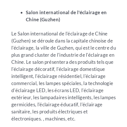
Salon international de l'éclairage en
Chine (Guzhen)
Le Salon international de l'éclairage de Chine
(Guzhen) se déroule dans la capitale chinoise de
l'éclairage, la ville de Guzhen, qui est le centre du
plus grand cluster de l'industrie de l'éclairage en
Chine. Le salon présentera des produits tels que
l'éclairage décoratif, l'éclairage domestique
intelligent, l'éclairage résidentiel, l'éclairage
commercial, les lampes spéciales, la technologie
d'éclairage LED, les écrans LED, l'éclairage
extérieur, les lampadaires intelligents, les lampes
germicides, l'éclairage éducatif, l'éclairage
sanitaire, les produits électriques et
électroniques. , machines, etc.