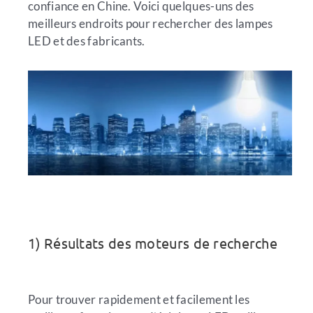
confiance en Chine. Voici quelques-uns des
meilleurs endroits pour rechercher des lampes
LED et des fabricants.
1) Résultats des moteurs de recherche
Pour trouver rapidement et facilement les