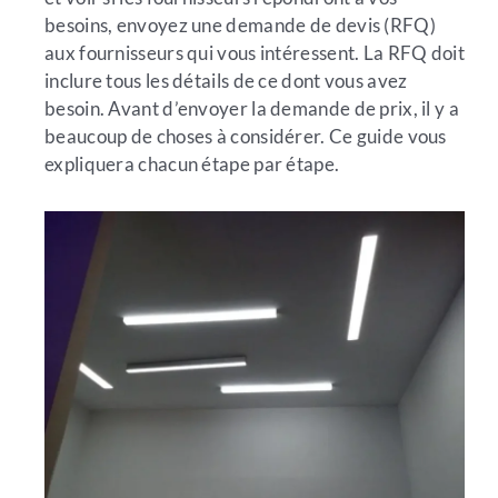
besoins, envoyez une demande de devis (RFQ)
aux fournisseurs qui vous intéressent. La RFQ doit
inclure tous les détails de ce dont vous avez
besoin. Avant d’envoyer la demande de prix, il y a
beaucoup de choses à considérer. Ce guide vous
expliquera chacun étape par étape.