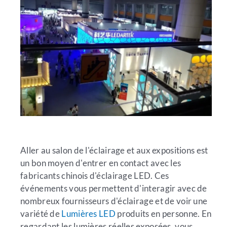
Aller au salon de l'éclairage et aux expositions est
un bon moyen d'entrer en contact avec les
fabricants chinois d'éclairage LED. Ces
événements vous permettent d'interagir avec de
nombreux fournisseurs d'éclairage et de voir une
variété de
Lumières LED
produits en personne. En
regardant les lumières réelles exposées, vous