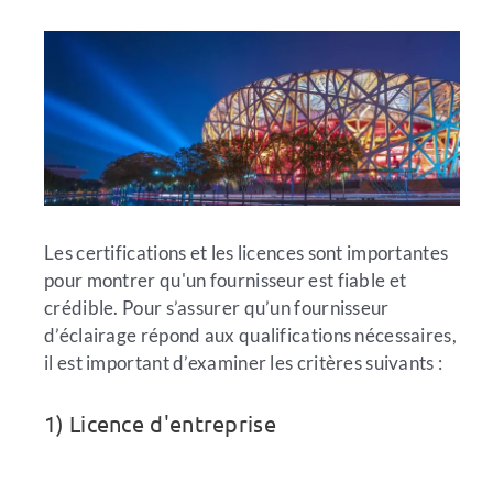
Les certifications et les licences sont importantes
pour montrer qu'un fournisseur est fiable et
crédible. Pour s’assurer qu’un fournisseur
d’éclairage répond aux qualifications nécessaires,
il est important d’examiner les critères suivants :
1) Licence d'entreprise