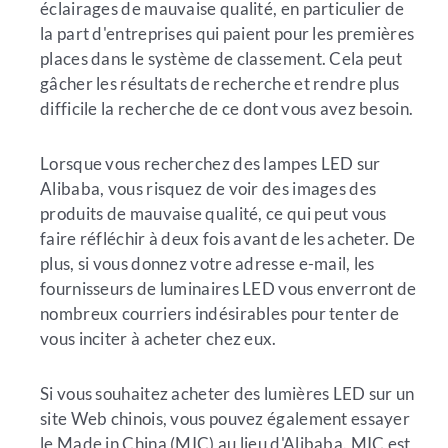
éclairages de mauvaise qualité, en particulier de
la part d'entreprises qui paient pour les premières
places dans le système de classement. Cela peut
gâcher les résultats de recherche et rendre plus
difficile la recherche de ce dont vous avez besoin.
Lorsque vous recherchez des lampes LED sur
Alibaba, vous risquez de voir des images des
produits de mauvaise qualité, ce qui peut vous
faire réfléchir à deux fois avant de les acheter. De
plus, si vous donnez votre adresse e-mail, les
fournisseurs de luminaires LED vous enverront de
nombreux courriers indésirables pour tenter de
vous inciter à acheter chez eux.
Si vous souhaitez acheter des lumières LED sur un
site Web chinois, vous pouvez également essayer
le Made in China (MIC) au lieu d'Alibaba. MIC est