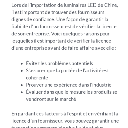
Lors de l’importation de luminaires LED de Chine,
il est important de trouver des fournisseurs
dignes de confiance. Une façon de garantir la
fiabilité d’un fournisseur est de vérifier la licence
de son entreprise. Voici quelques raisons pour
lesquelles il est important de vérifier la licence
d’une entreprise avant de faire affaire avec elle :
Évitez les problèmes potentiels
S'assurer que la portée de l'activité est
cohérente
Prouver une expérience dans l'industrie
Évaluer dans quelle mesure les produits se
vendront sur le marché
En gardant ces facteurs à l’esprit et en vérifiant la
licence d’un fournisseur, vous pouvez garantir une
transaction commerciale plus fluide et plus