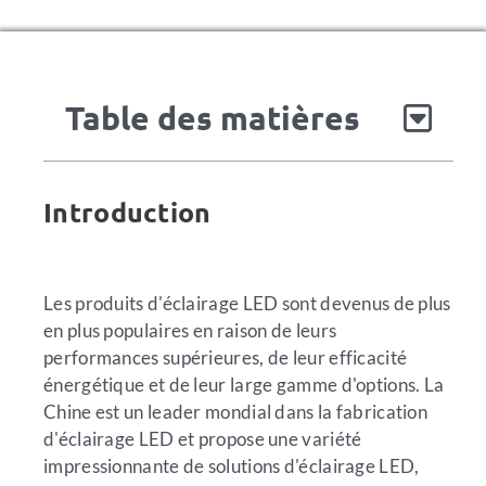
Table des matières
Introduction
Les produits d'éclairage LED sont devenus de plus
en plus populaires en raison de leurs
performances supérieures, de leur efficacité
énergétique et de leur large gamme d'options. La
Chine est un leader mondial dans la fabrication
d'éclairage LED et propose une variété
impressionnante de solutions d'éclairage LED,