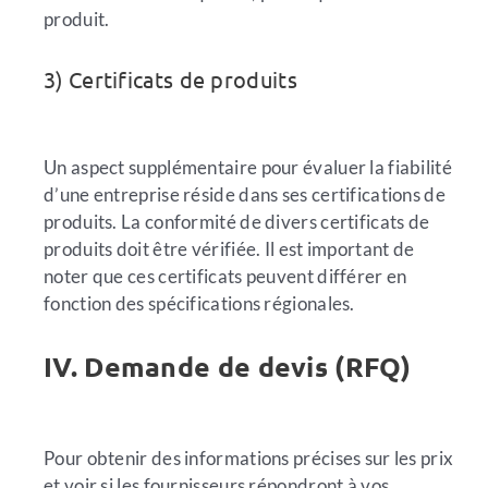
produit.
3) Certificats de produits
Un aspect supplémentaire pour évaluer la fiabilité
d’une entreprise réside dans ses certifications de
produits. La conformité de divers certificats de
produits doit être vérifiée. Il est important de
noter que ces certificats peuvent différer en
fonction des spécifications régionales.
IV. Demande de devis (RFQ)
Pour obtenir des informations précises sur les prix
et voir si les fournisseurs répondront à vos