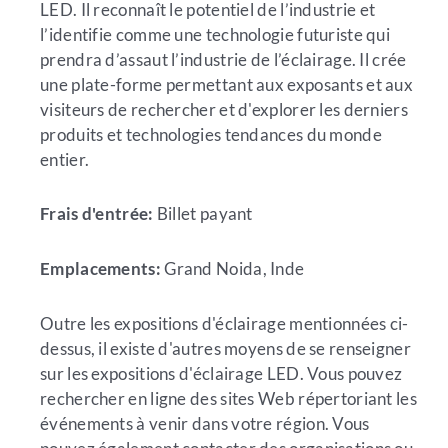
LED. Il reconnaît le potentiel de l’industrie et
l’identifie comme une technologie futuriste qui
prendra d’assaut l’industrie de l’éclairage. Il crée
une plate-forme permettant aux exposants et aux
visiteurs de rechercher et d'explorer les derniers
produits et technologies tendances du monde
entier.
Frais d'entrée:
Billet payant
Emplacements:
Grand Noida, Inde
Outre les expositions d'éclairage mentionnées ci-
dessus, il existe d'autres moyens de se renseigner
sur les expositions d'éclairage LED. Vous pouvez
rechercher en ligne des sites Web répertoriant les
événements à venir dans votre région. Vous