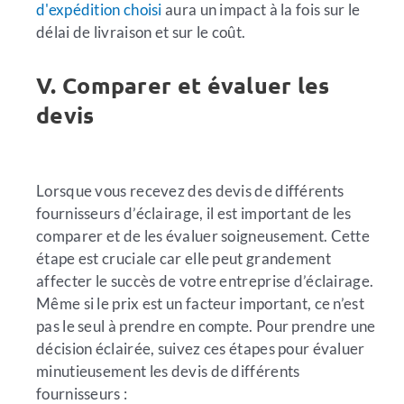
d'expédition choisi
aura un impact à la fois sur le
délai de livraison et sur le coût.
V. Comparer et évaluer les
devis
Lorsque vous recevez des devis de différents
fournisseurs d’éclairage, il est important de les
comparer et de les évaluer soigneusement. Cette
étape est cruciale car elle peut grandement
affecter le succès de votre entreprise d’éclairage.
Même si le prix est un facteur important, ce n’est
pas le seul à prendre en compte. Pour prendre une
décision éclairée, suivez ces étapes pour évaluer
minutieusement les devis de différents
fournisseurs :