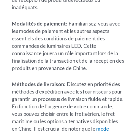
inadéquats.
Modalités de paiement:
Familiarisez-vous avec
les modes de paiement et les autres aspects
essentiels des conditions de paiement des
commandes de luminaires LED. Cette
connaissance jouera un rôle important lors de la
finalisation de la transaction et de la réception des
produits en provenance de Chine.
Méthodes de livraison:
Discutez en priorité des
méthodes d’expédition avec les fournisseurs pour
garantir un processus de livraison fluide et rapide.
En fonction de l'urgence de votre commande,
vous pouvez choisir entre le fret aérien, le fret
maritime ou les options alternatives disponibles
en Chine. Il est crucial de noter que le
mode