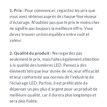
1. Prix :
Pour commencer, regardez les prix que
vous avez obtenus auprès de chaque fournisseur
d’éclairage. N’oubliez pas que le prix le moins cher
ne signifie pas toujours la meilleure offre. Vous
devez trouver un bon équilibre entre coût et
valeur.
2. Qualité du produit :
Ne regardez pas
seulement le prix, mais faites également attention
à la qualité des lumières LED. Pensez à des
éléments tels que leur durée de vie, leur efficacité
et leur conformité aux normes de l'industrie de
l'éclairage LED. Parfois, il est préférable de
dépenser un peu plus d’argent pour un produit de
meilleure qualité, car il durera plus longtemps et
sera plus fiable.