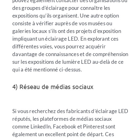
pouvez également contacter des organisations ou
des groupes d’éclairage pour connaître les
expositions qu’ils organisent. Une autre option
consiste à vérifier auprès de vos musées ou
galeries locaux s’ils ont des projets d’exposition
impliquant un éclairage LED. En explorant ces
différentes voies, vous pourrez acquérir
davantage de connaissances et de compréhension
sur les expositions de lumière LED au-delà de ce
qui a été mentionné ci-dessus.
4) Réseau de médias sociaux
Si vous recherchez des fabricants d’éclairage LED
réputés, les plateformes de médias sociaux
comme LinkedIn, Facebook et Pinterest sont
également un excellent point de départ. Ces