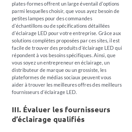
plates-formes offrent un large éventail d'options
parmi lesquelles choisir, que vous ayez besoin de
petites lampes pour des commandes
d'échantillons ou de spécifications détaillées
d'éclairage LED pour votre entreprise. Grâce aux
solutions complètes proposées par ces sites, il est
facile de trouver des produits d'éclairage LED qui
répondent à vos besoins spécifiques. Ainsi, que
vous soyez un entrepreneur en éclairage, un
distributeur de marque ou un grossiste, les
plateformes de médias sociaux peuvent vous
aider à trouver les meilleures offres des meilleurs
fournisseurs d'éclairage LED.
III. Évaluer les fournisseurs
d’éclairage qualifiés