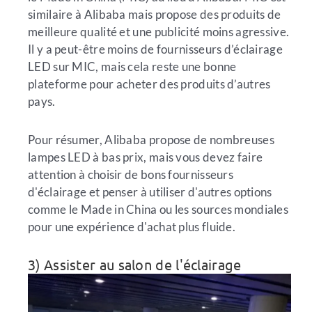
similaire à Alibaba mais propose des produits de
meilleure qualité et une publicité moins agressive.
Il y a peut-être moins de fournisseurs d’éclairage
LED sur MIC, mais cela reste une bonne
plateforme pour acheter des produits d’autres
pays.
Pour résumer, Alibaba propose de nombreuses
lampes LED à bas prix, mais vous devez faire
attention à choisir de bons fournisseurs
d'éclairage et penser à utiliser d'autres options
comme le Made in China ou les sources mondiales
pour une expérience d'achat plus fluide.
3) Assister au salon de l'éclairage