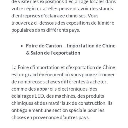
de visiter les expositions d'éclairage locales dans
votre région, car elles peuvent avoir des stands
d'entreprises d'éclairage chinoises. Vous
trouverez ci-dessous des expositions de lumière
populaires dans différents pays.
Foire de Canton – Importation de Chine
& Salon de l'exportation
La Foire d'importation et d'exportation de Chine
est un grand événement où vous pouvez trouver
de nombreuses choses différentes à acheter,
comme des appareils électroniques, des
éclairages LED, des machines, des produits
chimiques et des matériaux de construction. Ils
ont également une section spéciale pour les
choses en provenance d'autres pays.