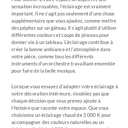
sensation incroyables, l'éclairage est vraiment
important. Il ne s’agit pas seulement d’une chose
supplémentaire que vous ajoutez, comme mettre
des pépites sur un gâteau. Il s’agit plutôt d’utiliser
différentes couleurs et coups de pinceau pour
donner vie à un tableau. L'éclairage contribue à
créer la bonne ambiance et l'atmosphère dans
votre pièce, comme tous les différents
instruments d'un orchestre travaillant ensemble
pour faire de la belle musique.
Lorsque vous essayez d’adapter votre éclairage à
votre décoration intérieure, n’oubliez pas que
chaque décision que vous prenez ajoute à
l’histoire que raconte votre espace. Que vous
choisissiez un éclairage chaud de 3 000 K pour
accompagner des couleurs naturelles ou un