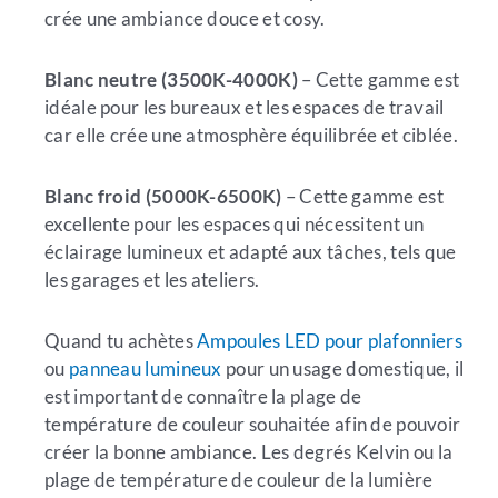
crée une ambiance douce et cosy.
Blanc neutre (3500K-4000K)
– Cette gamme est
idéale pour les bureaux et les espaces de travail
car elle crée une atmosphère équilibrée et ciblée.
Blanc froid (5000K-6500K)
– Cette gamme est
excellente pour les espaces qui nécessitent un
éclairage lumineux et adapté aux tâches, tels que
les garages et les ateliers.
Quand tu achètes
Ampoules LED pour plafonniers
ou
panneau lumineux
pour un usage domestique, il
est important de connaître la plage de
température de couleur souhaitée afin de pouvoir
créer la bonne ambiance. Les degrés Kelvin ou la
plage de température de couleur de la lumière