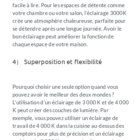
facile à lire. Pour les espaces de détente comme
votre chambre ou votre salon, l'éclairage 3000K
crée une atmosphère chaleureuse, parfaite pour
se détendre après une longue journée. Avoir le
bon éclairage peut améliorer la fonction de
chaque espace de votre maison.
4） Superposition et flexibilité
Pourquoi choisir une seule option quand vous
pouvez avoir le meilleur des deux mondes ?
L’utilisation d’un éclairage de 3 000 K et de 4 000
K peut créer des couches de lumière. Par
exemple, vous pouvez utiliser un éclairage de
travail de 4 000 K dans la cuisine au-dessus des
comptoirs pour plus de précision et un éclairage