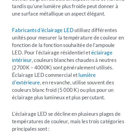
tandis qu’une lumière plus froide peut donner à
une surface métallique un aspect élégant.
Fabricants d'éclairage LED
utilisez différentes
unités pour mesurer la température de couleur en
fonction de la fonction souhaitée de l'ampoule
LED. Pour l'éclairage résidentiel et
éclairage
intérieur
, couleurs blanches chaudes à neutres
(2700K – 4000K) sont généralement utilisés.
Éclairage LED commercial et
lumière
d'extérieure
, en revanche, utilise souvent des
couleurs blanc froid (5 000 K) ou plus pour un
éclairage plus lumineux et plus percutant.
L’éclairage LED se décline en plusieurs plages de
températures de couleur, mais les trois catégories
principales sont :