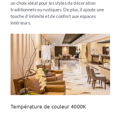
un choix idéal pour les styles de décoration
traditionnels ou rustiques. De plus, il ajoute une
touche d’intimité et de confort aux espaces
intérieurs.
Température de couleur 4000K