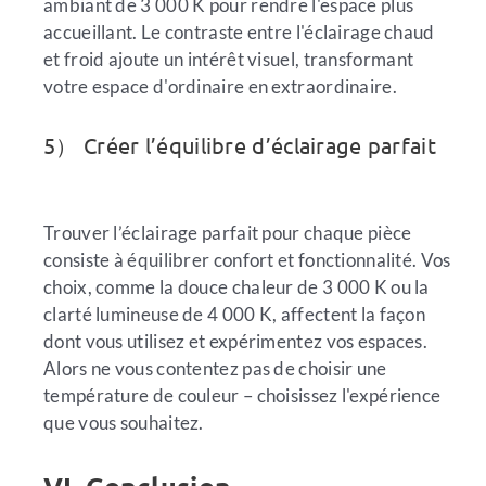
ambiant de 3 000 K pour rendre l'espace plus
accueillant. Le contraste entre l'éclairage chaud
et froid ajoute un intérêt visuel, transformant
votre espace d'ordinaire en extraordinaire.
5） Créer l’équilibre d’éclairage parfait
Trouver l’éclairage parfait pour chaque pièce
consiste à équilibrer confort et fonctionnalité. Vos
choix, comme la douce chaleur de 3 000 K ou la
clarté lumineuse de 4 000 K, affectent la façon
dont vous utilisez et expérimentez vos espaces.
Alors ne vous contentez pas de choisir une
température de couleur – choisissez l'expérience
que vous souhaitez.
VI. Conclusion