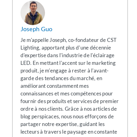
Joseph Guo
Je m'appelle Joseph, co-fondateur de CST
Lighting, apportant plus d'une décennie
d'expertise dans l'industrie de l'éclairage
LED. En mettant l'accent sur le marketing
produit, je m'engage à rester à l'avant-
garde des tendances du marché, en
améliorant constamment mes
connaissances et mes compétences pour
fournir des produits et services de premier
ordre à nos clients. Grâce à nos articles de
blog perspicaces, nous nous efforçons de
partager notre expertise, guidant les
lecteurs à travers le paysage en constante