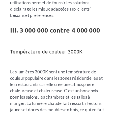
utilisations permet de fournir les solutions
d'éclairage les mieux adaptées aux clients’
besoins et préférences.
III. 3 000 000 contre 4 000 000
Température de couleur 3000K
Les lumières 3000K sont une température de
couleur populaire dans les zones résidentielles et
les restaurants car elle crée une atmosphère
chaleureuse et chaleureuse. C’est un bon choix
pour les salons, les chambres et les salles à
manger. La lumière chaude fait ressortir les tons
jaunes et dorés des meubles en bois, ce qui en fait