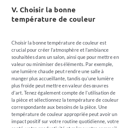
V. Choisir la bonne
température de couleur
Choisir la bonne température de couleur est
crucial pour créer l’atmosphère et l’ambiance
souhaitées dans un salon, ainsi que pour mettre en
valeur ou minimiser des éléments. Par exemple,
une lumière chaude peut rendre une salle à
manger plus accueillante, tandis qu’une lumière
plus froide peut mettre en valeur des œuvres
d’art. Tenez également compte de l’utilisation de
la pièce et sélectionnez la température de couleur
correspondante aux besoins de la pièce. Une
température de couleur appropriée peut avoir un
impact positif sur votre routine quotidienne, votre