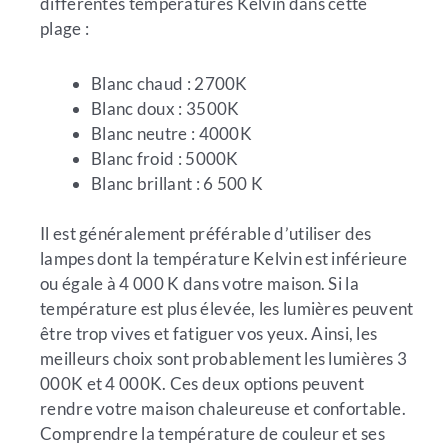
différentes températures Kelvin dans cette
plage :
Blanc chaud : 2700K
Blanc doux : 3500K
Blanc neutre : 4000K
Blanc froid : 5000K
Blanc brillant : 6 500 K
Il est généralement préférable d’utiliser des
lampes dont la température Kelvin est inférieure
ou égale à 4 000 K dans votre maison. Si la
température est plus élevée, les lumières peuvent
être trop vives et fatiguer vos yeux. Ainsi, les
meilleurs choix sont probablement les lumières 3
000K et 4 000K. Ces deux options peuvent
rendre votre maison chaleureuse et confortable.
Comprendre la température de couleur et ses