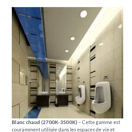
Blanc chaud (2700K-3500K)
– Cette gamme est
couramment utilisée dans les espaces de vie et