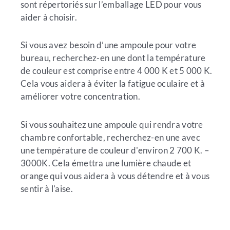
sont répertoriés sur l’emballage LED pour vous
aider à choisir.
Si vous avez besoin d’une ampoule pour votre
bureau, recherchez-en une dont la température
de couleur est comprise entre 4 000 K et 5 000 K.
Cela vous aidera à éviter la fatigue oculaire et à
améliorer votre concentration.
Si vous souhaitez une ampoule qui rendra votre
chambre confortable, recherchez-en une avec
une température de couleur d'environ 2 700 K. –
3000K. Cela émettra une lumière chaude et
orange qui vous aidera à vous détendre et à vous
sentir à l'aise.