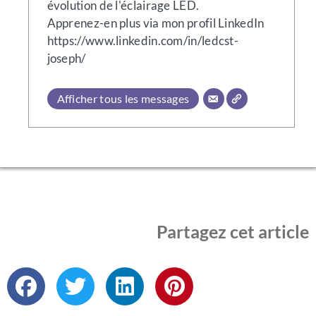
évolution de l'éclairage LED.
Apprenez-en plus via mon profil LinkedIn
https://www.linkedin.com/in/ledcst-
joseph/
Afficher tous les messages
Partagez cet article