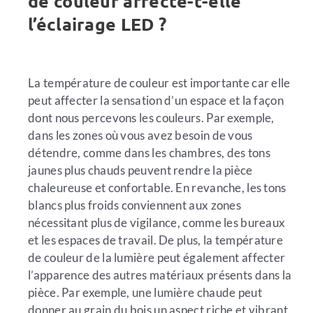
de couleur affecte-t-elle
l’éclairage LED ?
La température de couleur est importante car elle
peut affecter la sensation d’un espace et la façon
dont nous percevons les couleurs. Par exemple,
dans les zones où vous avez besoin de vous
détendre, comme dans les chambres, des tons
jaunes plus chauds peuvent rendre la pièce
chaleureuse et confortable. En revanche, les tons
blancs plus froids conviennent aux zones
nécessitant plus de vigilance, comme les bureaux
et les espaces de travail. De plus, la température
de couleur de la lumière peut également affecter
l’apparence des autres matériaux présents dans la
pièce. Par exemple, une lumière chaude peut
donner au grain du bois un aspect riche et vibrant,