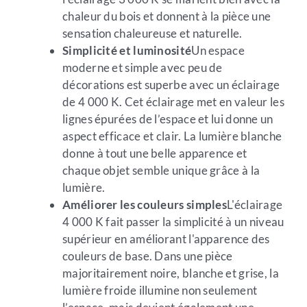
chaleur du bois et donnent à la pièce une
sensation chaleureuse et naturelle.
Simplicité et luminosité
Un espace
moderne et simple avec peu de
décorations est superbe avec un éclairage
de 4 000 K. Cet éclairage met en valeur les
lignes épurées de l’espace et lui donne un
aspect efficace et clair. La lumière blanche
donne à tout une belle apparence et
chaque objet semble unique grâce à la
lumière.
Améliorer les couleurs simples
L'éclairage
4 000 K fait passer la simplicité à un niveau
supérieur en améliorant l'apparence des
couleurs de base. Dans une pièce
majoritairement noire, blanche et grise, la
lumière froide illumine non seulement