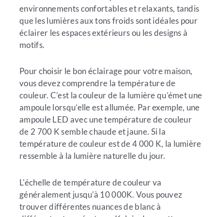
environnements confortables et relaxants, tandis
que les lumières aux tons froids sont idéales pour
éclairer les espaces extérieurs ou les designs à
motifs.
Pour choisir le bon éclairage pour votre maison,
vous devez comprendre la température de
couleur. C’est la couleur de la lumière qu’émet une
ampoule lorsqu’elle est allumée. Par exemple, une
ampoule LED avec une température de couleur
de 2 700 K semble chaude et jaune. Si la
température de couleur est de 4 000 K, la lumière
ressemble à la lumière naturelle du jour.
L'échelle de température de couleur va
généralement jusqu'à 10 000K. Vous pouvez
trouver différentes nuances de blanc à