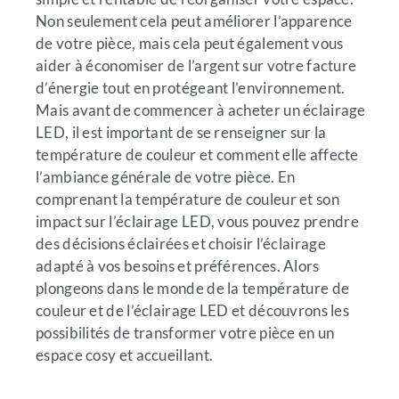
Non seulement cela peut améliorer l’apparence
de votre pièce, mais cela peut également vous
aider à économiser de l’argent sur votre facture
d’énergie tout en protégeant l’environnement.
Mais avant de commencer à acheter un éclairage
LED, il est important de se renseigner sur la
température de couleur et comment elle affecte
l’ambiance générale de votre pièce. En
comprenant la température de couleur et son
impact sur l’éclairage LED, vous pouvez prendre
des décisions éclairées et choisir l’éclairage
adapté à vos besoins et préférences. Alors
plongeons dans le monde de la température de
couleur et de l’éclairage LED et découvrons les
possibilités de transformer votre pièce en un
espace cosy et accueillant.