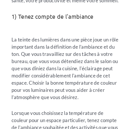
santé, votre productivité et même votre sommeil.
1) Tenez compte de l'ambiance
La teinte des lumières dans une pièce joue un rôle
important dans la définition de l’ambiance et du
ton. Que vous travailliez sur des tâches à votre
bureau, que vous vous détendiez dans le salon ou
que vous dîniez dans la cuisine, l'éclairage peut
modifier considérablement l'ambiance de cet
espace. Choisir la bonne température de couleur
pour vos luminaires peut vous aider à créer
l’atmosphère que vous désirez.
Lorsque vous choisissez la température de
couleur pour un espace particulier, tenez compte
de l'ambiance souhaitée et des activités que vous