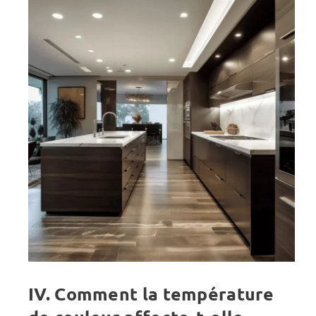
IV. Comment la température