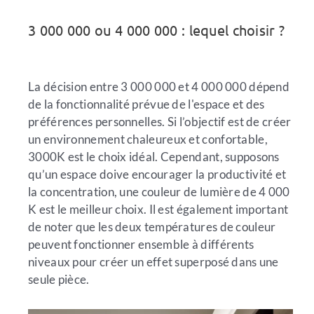
3 000 000 ou 4 000 000 : lequel choisir ?
La décision entre 3 000 000 et 4 000 000 dépend
de la fonctionnalité prévue de l'espace et des
préférences personnelles. Si l’objectif est de créer
un environnement chaleureux et confortable,
3000K est le choix idéal. Cependant, supposons
qu’un espace doive encourager la productivité et
la concentration, une couleur de lumière de 4 000
K est le meilleur choix. Il est également important
de noter que les deux températures de couleur
peuvent fonctionner ensemble à différents
niveaux pour créer un effet superposé dans une
seule pièce.