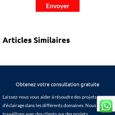
Envoyer
Articles Similaires
Obtenez votre consultation gratuite
Laissez-nous vous aider à résoudre des projets
d'éclairage dans les différents domaines. Nous
travaillons avec des clients sur des projets