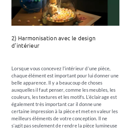
2) Harmonisation avec le design
d'intérieur
Lorsque vous concevez l’intérieur d’une pièce,
chaque élément est important pour lui donner une
belle apparence. Il y a beaucoup de choses
auxquelles il faut penser, comme les meubles, les
couleurs, les textures et les motifs. L’éclairage est
également très important car il donne une
certaine impression à la pièce et met en valeur les
meilleurs éléments de votre conception. Il ne
s’agit pas seulement de rendre la pièce lumineuse