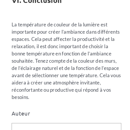
La température de couleur de la lumière est
importante pour créer l’ambiance dans différents
espaces. Cela peut affecter la productivité et la
relaxation, il est donc important de choisir la
bonne température en fonction de l’ambiance
souhaitée. Tenez compte de la couleur des murs,
de l’éclairage naturel et de la fonction de l’espace
avant de sélectionner une température. Cela vous
aidera à créer une atmosphère invitante,
réconfortante ou productive qui répond à vos
besoins.
Auteur