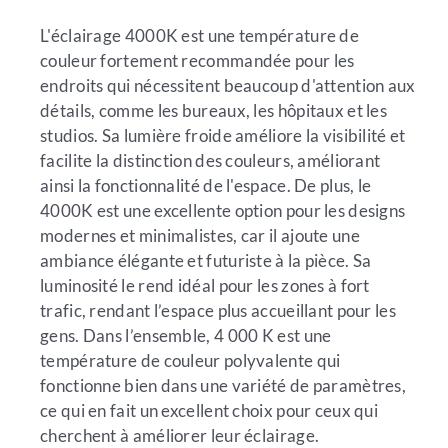
L'éclairage 4000K est une température de
couleur fortement recommandée pour les
endroits qui nécessitent beaucoup d'attention aux
détails, comme les bureaux, les hôpitaux et les
studios. Sa lumière froide améliore la visibilité et
facilite la distinction des couleurs, améliorant
ainsi la fonctionnalité de l'espace. De plus, le
4000K est une excellente option pour les designs
modernes et minimalistes, car il ajoute une
ambiance élégante et futuriste à la pièce. Sa
luminosité le rend idéal pour les zones à fort
trafic, rendant l’espace plus accueillant pour les
gens. Dans l’ensemble, 4 000 K est une
température de couleur polyvalente qui
fonctionne bien dans une variété de paramètres,
ce qui en fait un excellent choix pour ceux qui
cherchent à améliorer leur éclairage.