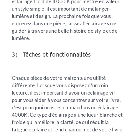
éclairage froid de 4 000 K pour mettre en valeur
un style simple, il est important de mélanger
lumière et design. La prochaine fois que vous
entrerez dans une pièce, laissez l’éclairage vous
guider à travers une belle histoire de style et de
lumière.
3） Tâches et fonctionnalités
Chaque pièce de votre maison a une utilité
différente. Lorsque vous disposez d’un coin
lecture, il est important d’avoir un éclairage vif
pour vous aider à vous concentrer sur votre livre,
c’est pourquoi nous recommandons un éclairage
4000K. Ce type d'éclairage a une lueur blanche et
froide qui améliore la clarté, ce qui réduit la
fatigue oculaire et rend chaque mot de votre livre