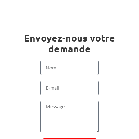
Envoyez-nous votre
demande
Nom
E-
mail
Message