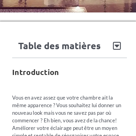
Table des matières
Introduction
Vous en avez assez que votre chambre ait la
même apparence ? Vous souhaitez lui donner un
nouveau look mais vous ne savez pas par où
commencer ? Eh bien, vous avez de la chance!
Améliorer votre éclairage peut être un moyen
simple et rentable de réorganiser votre espace.