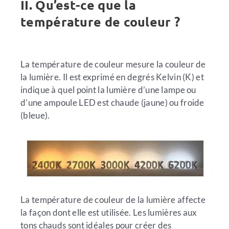
II. Qu’est-ce que la
température de couleur ?
La température de couleur mesure la couleur de
la lumière. Il est exprimé en degrés Kelvin (K) et
indique à quel point la lumière d’une lampe ou
d’une ampoule LED est chaude (jaune) ou froide
(bleue).
La température de couleur de la lumière affecte
la façon dont elle est utilisée. Les lumières aux
tons chauds sont idéales pour créer des