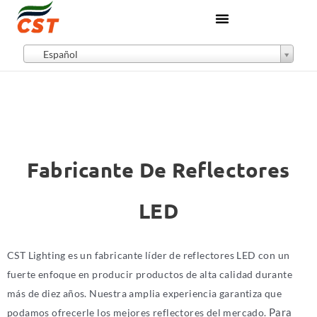
Español
Fabricante De Reflectores
LED
CST Lighting es un fabricante líder de reflectores LED con un
fuerte enfoque en producir productos de alta calidad durante
más de diez años. Nuestra amplia experiencia garantiza que
Para
podamos ofrecerle los mejores reflectores del mercado.