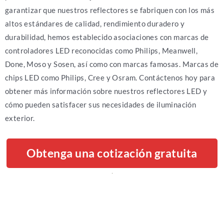
garantizar que nuestros reflectores se fabriquen con los más
altos estándares de calidad, rendimiento duradero y
durabilidad, hemos establecido asociaciones con marcas de
controladores LED reconocidas como Philips, Meanwell,
Done, Moso y Sosen, así como con marcas famosas. Marcas de
chips LED como Philips, Cree y Osram. Contáctenos hoy para
obtener más información sobre nuestros reflectores LED y
cómo pueden satisfacer sus necesidades de iluminación
exterior.
Obtenga una cotización gratuita