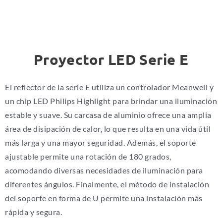
Proyector LED Serie E
El reflector de la serie E utiliza un controlador Meanwell y
un chip LED Philips Highlight para brindar una iluminación
estable y suave. Su carcasa de aluminio ofrece una amplia
área de disipación de calor, lo que resulta en una vida útil
más larga y una mayor seguridad. Además, el soporte
ajustable permite una rotación de 180 grados,
acomodando diversas necesidades de iluminación para
diferentes ángulos. Finalmente, el método de instalación
del soporte en forma de U permite una instalación más
rápida y segura.