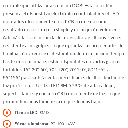
rentable que utiliza una solución DOB. Esta solución
presenta el dispositivo electrónico controlador y el LED
montados directamente en la PCB, lo que da como
resultado una estructura simple y de pequeño volumen.
Además, la transmitancia de luz es alta y el dispositivo es
resistente a los golpes, lo que optimiza las propiedades de
iluminación y reduce el deslumbramiento al mismo tiempo.
Las lentes opcionales están disponibles en varios grados,
incluidos 15°, 30°, 60°, 90°, 120°, 70*150°, 80*155° y
85*155° para satisfacer las necesidades de distribución de
luz profesional. Utiliza LED SMD 2835 de alta calidad,
superbrillantes y con alto CRI como fuente de luz, lo que
proporciona más lúmenes a un precio más bajo.
Tipo de LED
: SMD
Eficacia luminosa
: 90-100lm/W