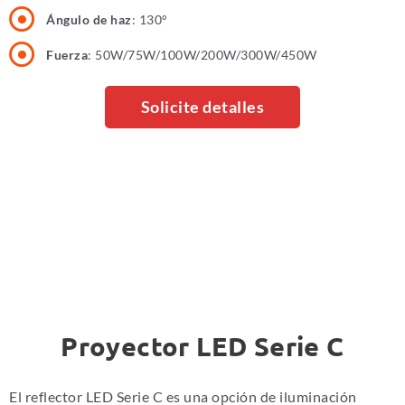
Ángulo de haz
: 130°
Fuerza
: 50W/75W/100W/200W/300W/450W
Solicite detalles
Proyector LED Serie C
El reflector LED Serie C es una opción de iluminación