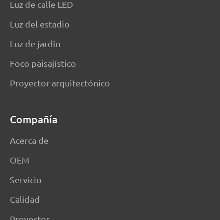
Luz de calle LED
Luz del estadio
Luz de jardín
Foco paisajístico
Proyector arquitectónico
Compañía
Acerca de
OEM
Servicio
Calidad
Proyectos