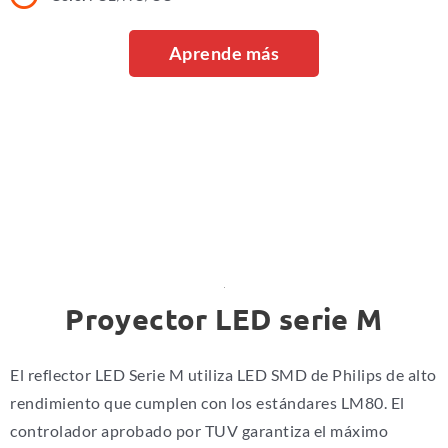
Aprende más
Proyector LED serie M
El reflector LED Serie M utiliza LED SMD de Philips de alto
rendimiento que cumplen con los estándares LM80. El
controlador aprobado por TUV garantiza el máximo