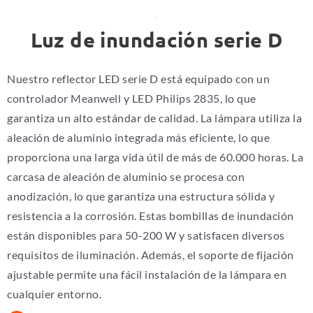
Luz de inundación serie D
Nuestro reflector LED serie D está equipado con un
controlador Meanwell y LED Philips 2835, lo que
garantiza un alto estándar de calidad. La lámpara utiliza la
aleación de aluminio integrada más eficiente, lo que
proporciona una larga vida útil de más de 60.000 horas. La
carcasa de aleación de aluminio se procesa con
anodización, lo que garantiza una estructura sólida y
resistencia a la corrosión. Estas bombillas de inundación
están disponibles para 50-200 W y satisfacen diversos
requisitos de iluminación. Además, el soporte de fijación
ajustable permite una fácil instalación de la lámpara en
cualquier entorno.