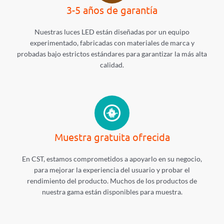
3-5 años de garantía
Nuestras luces LED están diseñadas por un equipo
experimentado, fabricadas con materiales de marca y
probadas bajo estrictos estándares para garantizar la más alta
calidad.
Muestra gratuita ofrecida
En CST, estamos comprometidos a apoyarlo en su negocio,
para mejorar la experiencia del usuario y probar el
rendimiento del producto. Muchos de los productos de
nuestra gama están disponibles para muestra.