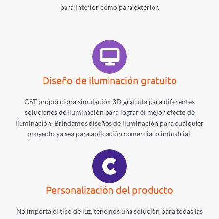
para interior como para exterior.
Diseño de iluminación gratuito
CST proporciona simulación 3D gratuita para diferentes
soluciones de iluminación para lograr el mejor efecto de
iluminación. Brindamos diseños de iluminación para cualquier
proyecto ya sea para aplicación comercial o industrial.
Personalización del producto
No importa el tipo de luz, tenemos una solución para todas las