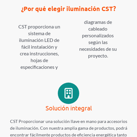
¿Por qué elegir iluminación CST?
diagramas de
CST proporciona un
cableado
sistema de
personalizados
iluminación LED de
según las
fácil instalación y
necesidades de su
crea instrucciones,
proyecto.
hojas de
especificaciones y
Solución integral
CST Proporcionar una solución llave en mano para accesorios
de iluminación. Con nuestra amplia gama de productos, podrá
encontrar fácilmente productos de eficiencia energética tanto