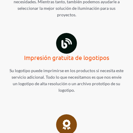
necesidades. Mientras tanto, también podemos ayudarle a
seleccionar la mejor solución de iluminación para sus
proyectos.
Impresión gratuita de logotipos
Su logotipo puede imprimirse en los productos si necesita este
servicio adicional. Todo lo que necesitamos es que nos envíe
un logotipo de alta resolución o un archivo prototipo de su
logotipo.