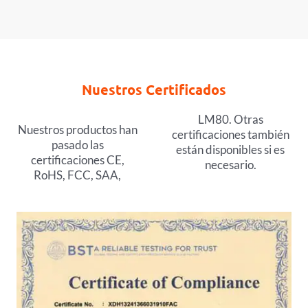
Nuestros Certificados
LM80. Otras
Nuestros productos han
certificaciones también
pasado las
están disponibles si es
certificaciones CE,
necesario.
RoHS, FCC, SAA,