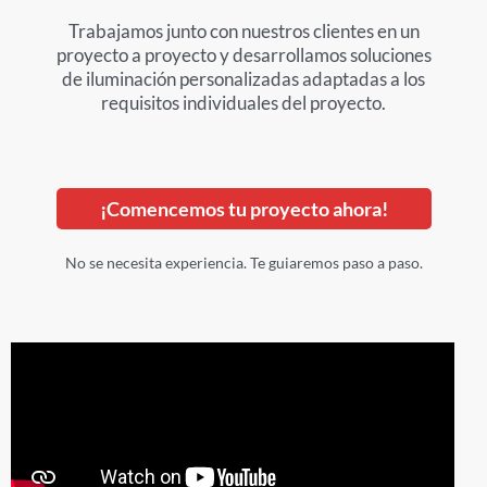
Trabajamos junto con nuestros clientes en un
proyecto a proyecto y desarrollamos soluciones
de iluminación personalizadas adaptadas a los
requisitos individuales del proyecto.
¡Comencemos tu proyecto ahora!
No se necesita experiencia. Te guiaremos paso a paso.