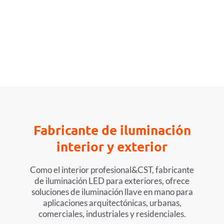
ILUMINACIÓN
PERSONALIZADA
Ver más
Fabricante de iluminación
interior y exterior
Como el interior profesional&CST, fabricante
de iluminación LED para exteriores, ofrece
soluciones de iluminación llave en mano para
aplicaciones arquitectónicas, urbanas,
comerciales, industriales y residenciales.