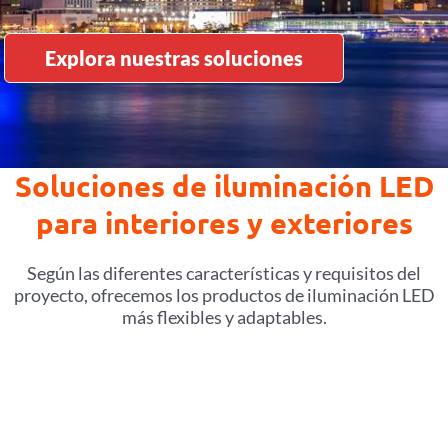
Explora nuestras soluciones
Soluciones de iluminación LED
para interiores y exteriores
Según las diferentes características y requisitos del
proyecto, ofrecemos los productos de iluminación LED
más flexibles y adaptables.