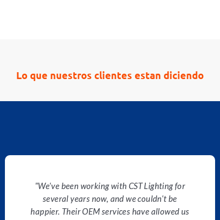
Lo que nuestros clientes estan diciendo
"We've been working with CST Lighting for
several years now, and we couldn't be
happier. Their OEM services have allowed us