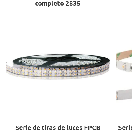
completo 2835
Serie de tiras de luces FPCB
Seri