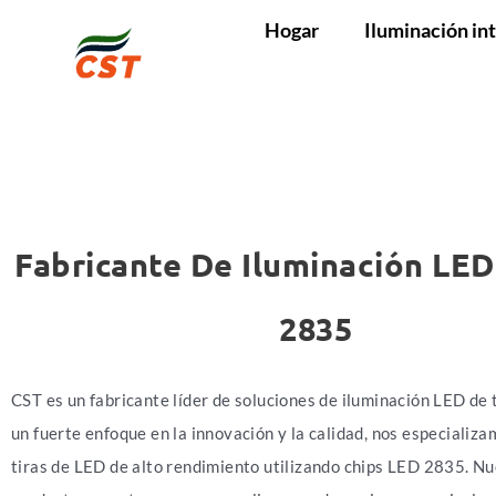
Hogar
Iluminación int
Fabricante De Iluminación LED
2835
CST es un fabricante líder de soluciones de iluminación LED de 
un fuerte enfoque en la innovación y la calidad, nos especializa
tiras de LED de alto rendimiento utilizando chips LED 2835. N