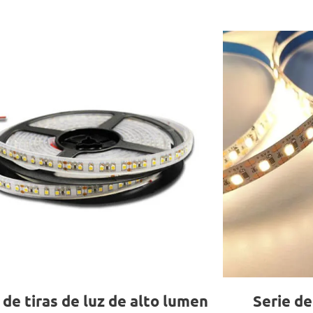
 de tiras de luz de alto lumen
Serie de