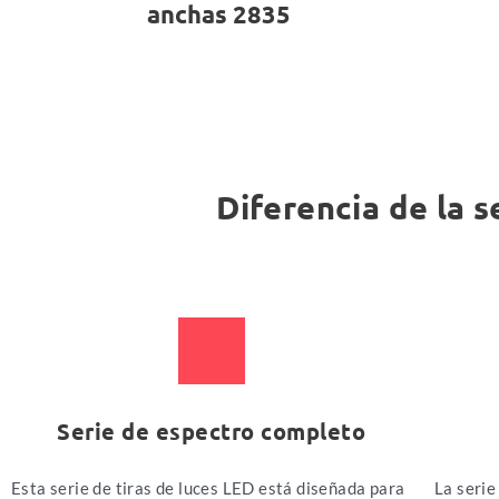
anchas 2835
Diferencia de la s
Serie de espectro completo
Esta serie de tiras de luces LED está diseñada para
La serie