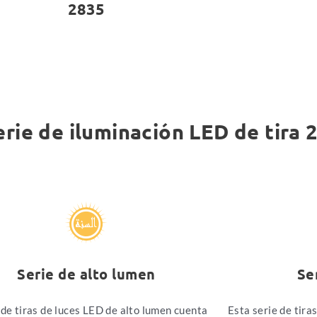
2835
erie de iluminación LED de tira 
Serie de alto lumen
Se
 de tiras de luces LED de alto lumen cuenta
Esta serie de tira