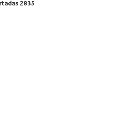
rtadas 2835