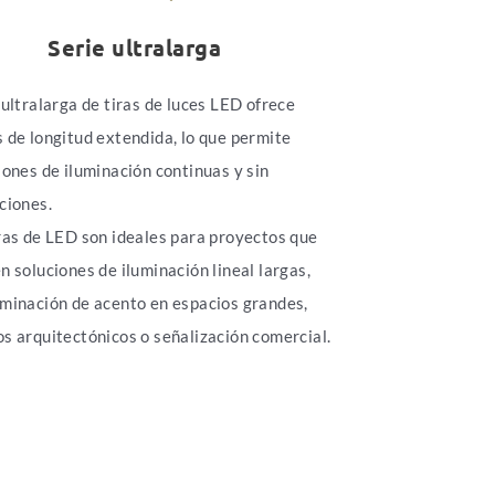
Serie ultralarga
 ultralarga de tiras de luces LED ofrece
 de longitud extendida, lo que permite
iones de iluminación continuas y sin
ciones.
ras de LED son ideales para proyectos que
n soluciones de iluminación lineal largas,
minación de acento en espacios grandes,
s arquitectónicos o señalización comercial.