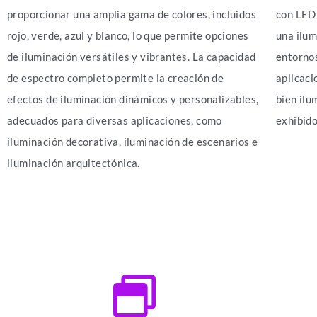
proporcionar una amplia gama de colores, incluidos
con LED 
rojo, verde, azul y blanco, lo que permite opciones
una ilum
de iluminación versátiles y vibrantes. La capacidad
entornos
de espectro completo permite la creación de
aplicaci
efectos de iluminación dinámicos y personalizables,
bien ilu
adecuados para diversas aplicaciones, como
exhibido
iluminación decorativa, iluminación de escenarios e
iluminación arquitectónica.