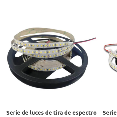
Serie de luces de tira de espectro
Serie