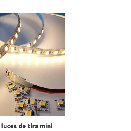
 luces de tira mini